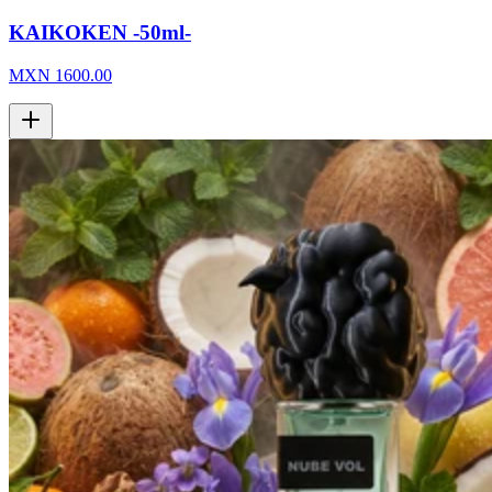
KAIKOKEN -50ml-
MXN
1600.00