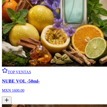
TOP VENTAS
NUBE VOL -50ml-
MXN
1600.00