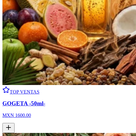
TOP VENTAS
GOGETA -50ml-
MXN
1600.00