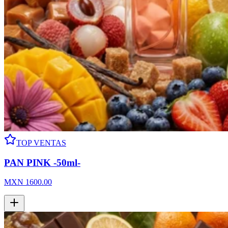
TOP VENTAS
PAN PINK -50ml-
MXN
1600.00