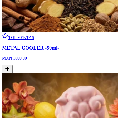
TOP VENTAS
METAL COOLER -50ml-
MXN
1600.00