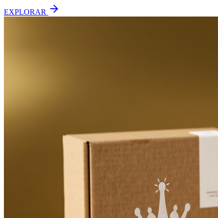
EXPLORAR