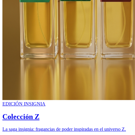
EDICIÓN INSIGNIA
Colección Z
La saga insignia: fragancias de poder inspiradas en el universo Z.