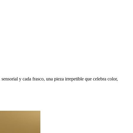
ensorial y cada frasco, una pieza irrepetible que celebra color,