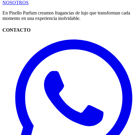
NOSOTROS
En Pisello Parfum creamos fragancias de lujo que transforman cada
momento en una experiencia inolvidable.
CONTACTO