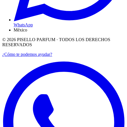
WhatsApp
México
©
2026
PISELLO PARFUM · TODOS LOS DERECHOS
RESERVADOS
¿Cómo te podemos ayudar?