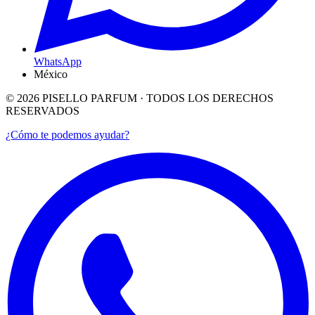
WhatsApp
México
©
2026
PISELLO PARFUM · TODOS LOS DERECHOS
RESERVADOS
¿Cómo te podemos ayudar?