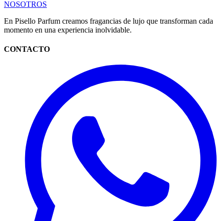
NOSOTROS
En Pisello Parfum creamos fragancias de lujo que transforman cada
momento en una experiencia inolvidable.
CONTACTO