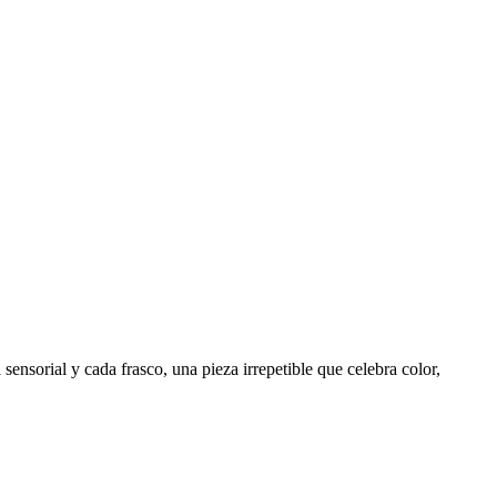
ensorial y cada frasco, una pieza irrepetible que celebra color,