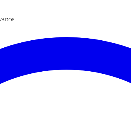
RVADOS