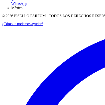
WhatsApp
México
©
2026
PISELLO PARFUM · TODOS LOS DERECHOS RESE
¿Cómo te podemos ayudar?