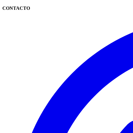
CONTACTO