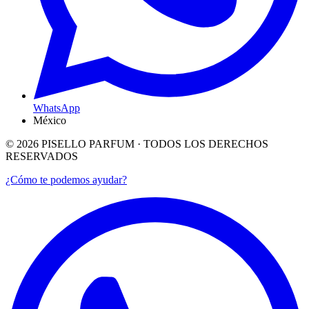
WhatsApp
México
©
2026
PISELLO PARFUM · TODOS LOS DERECHOS
RESERVADOS
¿Cómo te podemos ayudar?