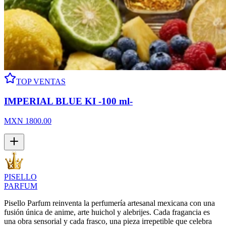
TOP VENTAS
IMPERIAL BLUE KI -100 ml-
MXN
1800.00
PISELLO
PARFUM
Pisello Parfum reinventa la perfumería artesanal mexicana con una
fusión única de anime, arte huichol y alebrijes. Cada fragancia es
una obra sensorial y cada frasco, una pieza irrepetible que celebra