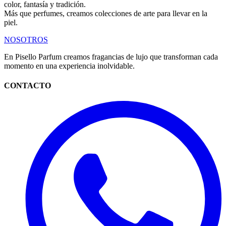
color, fantasía y tradición.
Más que perfumes, creamos colecciones de arte para llevar en la
piel.
NOSOTROS
En Pisello Parfum creamos fragancias de lujo que transforman cada
momento en una experiencia inolvidable.
CONTACTO