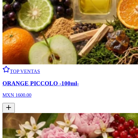
TOP VENTAS
ORANGE PICCOLO -100ml-
MXN
1600.00